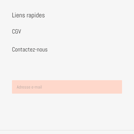
Liens rapides
CGV
Contactez-nous
S'INSCRIRE