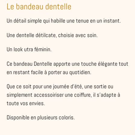
Le bandeau dentelle
Un détail simple qui habille une tenue en un instant.
Une dentelle détilcate, choisie avec soin.
Un look utra féminin.
Ce bandeau Dentelle apporte une touche élégante tout
en restant facile à porter au quotidien.
Que ce soit pour une journée d'été, une sortie ou
simplement accessoiriser une coiffure, il s'adapte à
toute vos envies.
Disponible en plusieurs coloris.