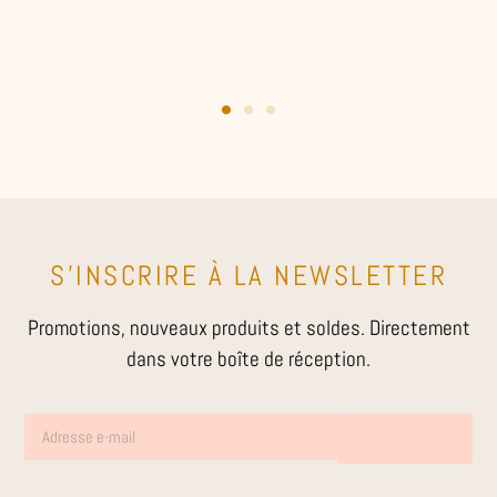
S'INSCRIRE À LA NEWSLETTER
Promotions, nouveaux produits et soldes. Directement
dans votre boîte de réception.
S'INSCRIRE