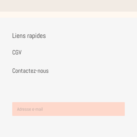
Liens rapides
CGV
Contactez-nous
S'INSCRIRE