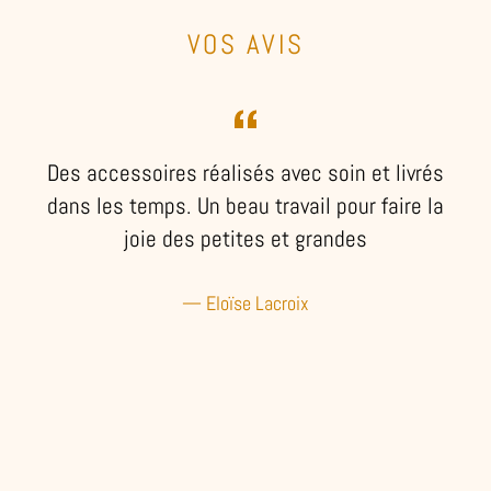
VOS AVIS
Des accessoires réalisés avec soin et livrés
e
dans les temps. Un beau travail pour faire la
joie des petites et grandes
Eloïse Lacroix