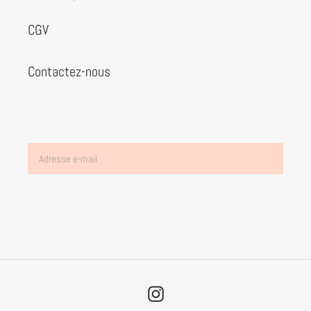
CGV
Contactez-nous
S'INSCRIRE
Instagram